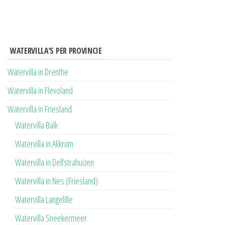
WATERVILLA’S PER PROVINCIE
Watervilla in Drenthe
Watervilla in Flevoland
Watervilla in Friesland
Watervilla Balk
Watervilla in Akkrum
Watervilla in Delfstrahuizen
Watervilla in Nes (Friesland)
Watervilla Langelille
Watervilla Sneekermeer