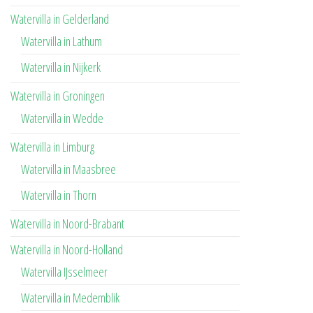
Watervilla in Gelderland
Watervilla in Lathum
Watervilla in Nijkerk
Watervilla in Groningen
Watervilla in Wedde
Watervilla in Limburg
Watervilla in Maasbree
Watervilla in Thorn
Watervilla in Noord-Brabant
Watervilla in Noord-Holland
Watervilla IJsselmeer
Watervilla in Medemblik