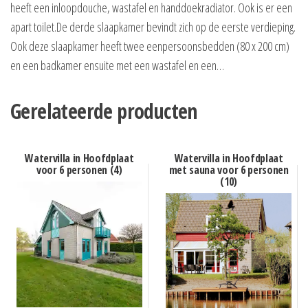
heeft een inloopdouche, wastafel en handdoekradiator. Ook is er een
apart toilet.De derde slaapkamer bevindt zich op de eerste verdieping.
Ook deze slaapkamer heeft twee eenpersoonsbedden (80 x 200 cm)
en een badkamer ensuite met een wastafel en een…
Gerelateerde producten
Watervilla in Hoofdplaat
Watervilla in Hoofdplaat
voor 6 personen (4)
met sauna voor 6 personen
(10)