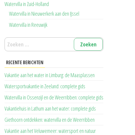
Watervilla in Zuid-Holland
Watervilla in Nieuwerkerk aan den IJssel
Watervilla in Reeuwijk
Zoeken
naar:
RECENTE BERICHTEN
Vakantie aan het water in Limburg: de Maasplassen
Watersportvakantie in Zeeland: complete gids
Watervilla in Ossenzijl en de Weerribben: complete gids
Vakantiehuis in Lathum aan het water: complete gids
Giethoorn ontdekken: watervilla en de Weerribben
Vakantie aan het Veluwemeer: watersport en natuur