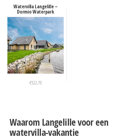
Watervilla Langelille –
Dormio Waterpark
€
522,70
Waarom Langelille voor een
watervilla-vakantie