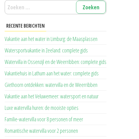
Zoeken
naar:
RECENTE BERICHTEN
Vakantie aan het water in Limburg: de Maasplassen
Watersportvakantie in Zeeland: complete gids
Watervilla in Ossenzijl en de Weerribben: complete gids
Vakantiehuis in Lathum aan het water: complete gids
Giethoorn ontdekken: watervilla en de Weerribben
Vakantie aan het Veluwemeer: watersport en natuur
Luxe watervilla huren: de mooiste opties
Familie-watervilla voor 8 personen of meer
Romantische watervilla voor 2 personen