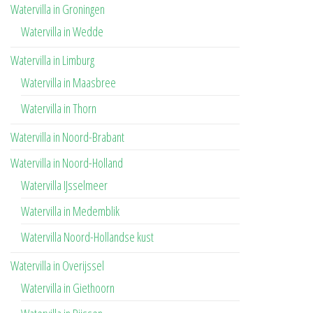
Watervilla in Groningen
Watervilla in Wedde
Watervilla in Limburg
Watervilla in Maasbree
Watervilla in Thorn
Watervilla in Noord-Brabant
Watervilla in Noord-Holland
Watervilla IJsselmeer
Watervilla in Medemblik
Watervilla Noord-Hollandse kust
Watervilla in Overijssel
Watervilla in Giethoorn