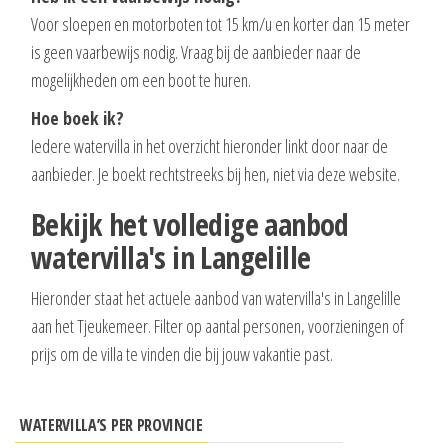
Voor sloepen en motorboten tot 15 km/u en korter dan 15 meter
is geen vaarbewijs nodig. Vraag bij de aanbieder naar de
mogelijkheden om een boot te huren.
Hoe boek ik?
Iedere watervilla in het overzicht hieronder linkt door naar de
aanbieder. Je boekt rechtstreeks bij hen, niet via deze website.
Bekijk het volledige aanbod
watervilla's in Langelille
Hieronder staat het actuele aanbod van watervilla's in Langelille
aan het Tjeukemeer. Filter op aantal personen, voorzieningen of
prijs om de villa te vinden die bij jouw vakantie past.
WATERVILLA’S PER PROVINCIE