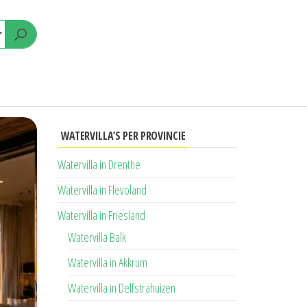
WATERVILLA’S PER PROVINCIE
Watervilla in Drenthe
Watervilla in Flevoland
Watervilla in Friesland
Watervilla Balk
Watervilla in Akkrum
Watervilla in Delfstrahuizen