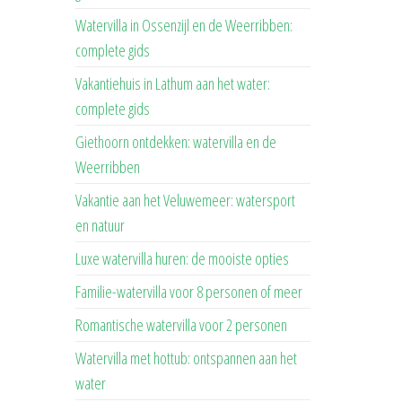
Watervilla in Ossenzijl en de Weerribben:
complete gids
Vakantiehuis in Lathum aan het water:
complete gids
Giethoorn ontdekken: watervilla en de
Weerribben
Vakantie aan het Veluwemeer: watersport
en natuur
Luxe watervilla huren: de mooiste opties
Familie-watervilla voor 8 personen of meer
Romantische watervilla voor 2 personen
Watervilla met hottub: ontspannen aan het
water