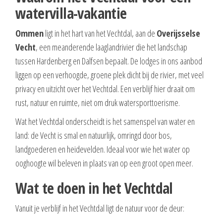
watervilla-vakantie
Ommen
ligt in het hart van het Vechtdal, aan de
Overijsselse
Vecht
, een meanderende laaglandrivier die het landschap
tussen Hardenberg en Dalfsen bepaalt. De lodges in ons aanbod
liggen op een verhoogde, groene plek dicht bij de rivier, met veel
privacy en uitzicht over het Vechtdal. Een verblijf hier draait om
rust, natuur en ruimte, niet om druk watersporttoerisme.
Wat het Vechtdal onderscheidt is het samenspel van water en
land: de Vecht is smal en natuurlijk, omringd door bos,
landgoederen en heidevelden. Ideaal voor wie het water op
ooghoogte wil beleven in plaats van op een groot open meer.
Wat te doen in het Vechtdal
Vanuit je verblijf in het Vechtdal ligt de natuur voor de deur: