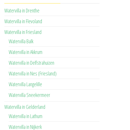
Watervilla in Drenthe
Watervilla in Flevoland
Watervilla in Friesland
Watervilla Balk
Watervilla in Akkrum
Watervilla in Delfstrahuizen
Watervilla in Nes (Friesland)
Watervilla Langelille
Watervilla Sneekermeer
Watervilla in Gelderland
Watervilla in Lathum
Watervilla in Nijkerk