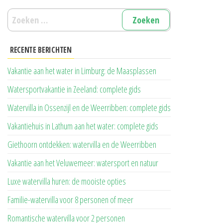
Zoeken
naar:
RECENTE BERICHTEN
Vakantie aan het water in Limburg: de Maasplassen
Watersportvakantie in Zeeland: complete gids
Watervilla in Ossenzijl en de Weerribben: complete gids
Vakantiehuis in Lathum aan het water: complete gids
Giethoorn ontdekken: watervilla en de Weerribben
Vakantie aan het Veluwemeer: watersport en natuur
Luxe watervilla huren: de mooiste opties
Familie-watervilla voor 8 personen of meer
Romantische watervilla voor 2 personen