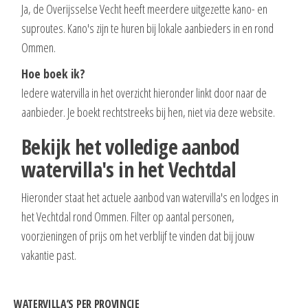
Ja, de Overijsselse Vecht heeft meerdere uitgezette kano- en
suproutes. Kano's zijn te huren bij lokale aanbieders in en rond
Ommen.
Hoe boek ik?
Iedere watervilla in het overzicht hieronder linkt door naar de
aanbieder. Je boekt rechtstreeks bij hen, niet via deze website.
Bekijk het volledige aanbod
watervilla's in het Vechtdal
Hieronder staat het actuele aanbod van watervilla's en lodges in
het Vechtdal rond Ommen. Filter op aantal personen,
voorzieningen of prijs om het verblijf te vinden dat bij jouw
vakantie past.
WATERVILLA’S PER PROVINCIE