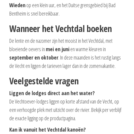
Wieden
op een klein uur, en het Duitse grensgebied bij Bad
Bentheim is snel bereikbaar.
Wanneer het Vechtdal boeken
De lente en de nazomer zijn het mooist in het Vechtdal, met
bloeiende oevers in
mei en juni
en warme kleuren in
september en oktober
. In deze maanden is het rustig langs
de Vecht en liggen de tarieven lager dan in de zomervakantie.
Veelgestelde vragen
Liggen de lodges direct aan het water?
De Vechtoever-lodges liggen op korte afstand van de Vecht, op
een verhoogde plek met uitzicht over de rivier. Bekijk per verblijf
de exacte ligging op de productpagina.
Kan ik vanuit het Vechtdal kanoën?