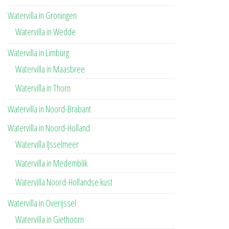
Watervilla in Groningen
Watervilla in Wedde
Watervilla in Limburg
Watervilla in Maasbree
Watervilla in Thorn
Watervilla in Noord-Brabant
Watervilla in Noord-Holland
Watervilla IJsselmeer
Watervilla in Medemblik
Watervilla Noord-Hollandse kust
Watervilla in Overijssel
Watervilla in Giethoorn