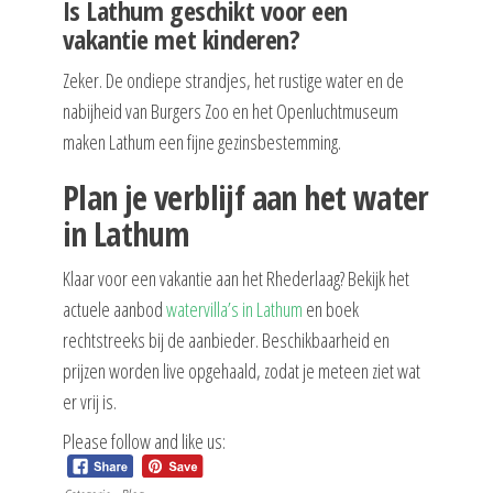
Is Lathum geschikt voor een
vakantie met kinderen?
Zeker. De ondiepe strandjes, het rustige water en de
nabijheid van Burgers Zoo en het Openluchtmuseum
maken Lathum een fijne gezinsbestemming.
Plan je verblijf aan het water
in Lathum
Klaar voor een vakantie aan het Rhederlaag? Bekijk het
actuele aanbod
watervilla’s in Lathum
en boek
rechtstreeks bij de aanbieder. Beschikbaarheid en
prijzen worden live opgehaald, zodat je meteen ziet wat
er vrij is.
Please follow and like us: