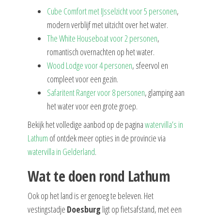
Cube Comfort met IJsselzicht voor 5 personen
,
modern verblijf met uitzicht over het water.
The White Houseboat voor 2 personen
,
romantisch overnachten op het water.
Wood Lodge voor 4 personen
, sfeervol en
compleet voor een gezin.
Safaritent Ranger voor 8 personen
, glamping aan
het water voor een grote groep.
Bekijk het volledige aanbod op de pagina
watervilla’s in
Lathum
of ontdek meer opties in de provincie via
watervilla in Gelderland
.
Wat te doen rond Lathum
Ook op het land is er genoeg te beleven. Het
vestingstadje
Doesburg
ligt op fietsafstand, met een