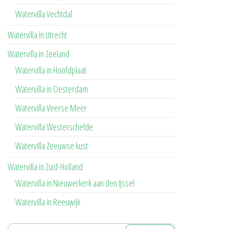
Watervilla Vechtdal
Watervilla in Utrecht
Watervilla in Zeeland
Watervilla in Hoofdplaat
Watervilla in Oesterdam
Watervilla Veerse Meer
Watervilla Westerschelde
Watervilla Zeeuwse kust
Watervilla in Zuid-Holland
Watervilla in Nieuwerkerk aan den IJssel
Watervilla in Reeuwijk