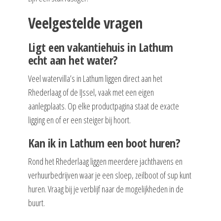
Veelgestelde vragen
Ligt een vakantiehuis in Lathum
echt aan het water?
Veel watervilla’s in Lathum liggen direct aan het
Rhederlaag of de IJssel, vaak met een eigen
aanlegplaats. Op elke productpagina staat de exacte
ligging en of er een steiger bij hoort.
Kan ik in Lathum een boot huren?
Rond het Rhederlaag liggen meerdere jachthavens en
verhuurbedrijven waar je een sloep, zeilboot of sup kunt
huren. Vraag bij je verblijf naar de mogelijkheden in de
buurt.