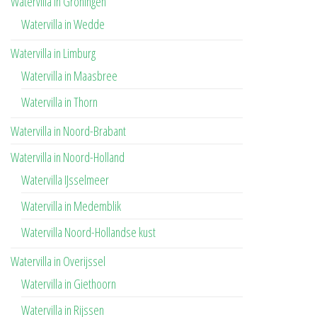
Watervilla in Groningen
Watervilla in Wedde
Watervilla in Limburg
Watervilla in Maasbree
Watervilla in Thorn
Watervilla in Noord-Brabant
Watervilla in Noord-Holland
Watervilla IJsselmeer
Watervilla in Medemblik
Watervilla Noord-Hollandse kust
Watervilla in Overijssel
Watervilla in Giethoorn
Watervilla in Rijssen