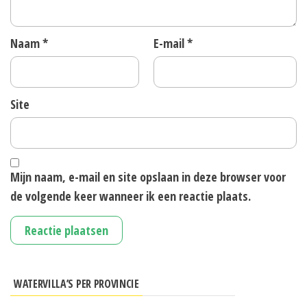
Naam
*
E-mail
*
Site
Mijn naam, e-mail en site opslaan in deze browser voor
de volgende keer wanneer ik een reactie plaats.
WATERVILLA’S PER PROVINCIE