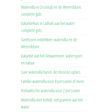
Watervilla in Ossenzijl en de Weerribben:
complete gids
Vakantiehuis in Lathum aan het water:
complete gids
Giethoorn ontdekken: watervilla en de
Weerribben
Vakantie aan het Veluwemeer: watersport
en natuur
Luxe watervilla huren: de mooiste opties
Familie-watervilla voor 8 personen of meer
Romantische watervilla voor 2 personen
Watervilla met hottub: ontspannen aan het
water