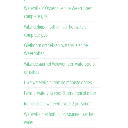
Watervilla in Ossenzijl en de Weerribben:
complete gids
Vakantiehuis in Lathum aan het water:
complete gids
Giethoorn ontdekken: watervilla en de
Weerribben
Vakantie aan het Veluwemeer: watersport
en natuur
Luxe watervilla huren: de mooiste opties
Familie-watervilla voor 8 personen of meer
Romantische watervilla voor 2 personen
Watervilla met hottub: ontspannen aan het
water