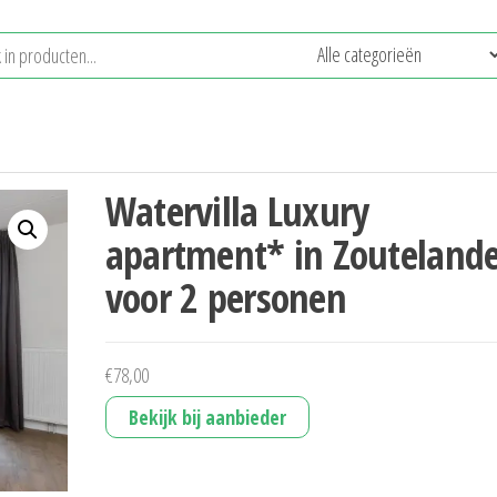
Watervilla Luxury
apartment* in Zouteland
voor 2 personen
€
78,00
Bekijk bij aanbieder