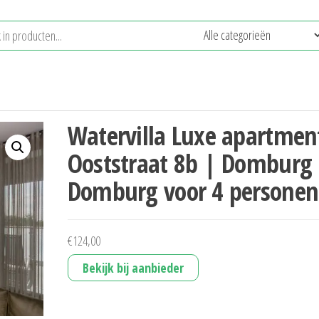
Watervilla Luxe apartmen
Ooststraat 8b | Domburg 
Domburg voor 4 personen
€
124,00
Bekijk bij aanbieder