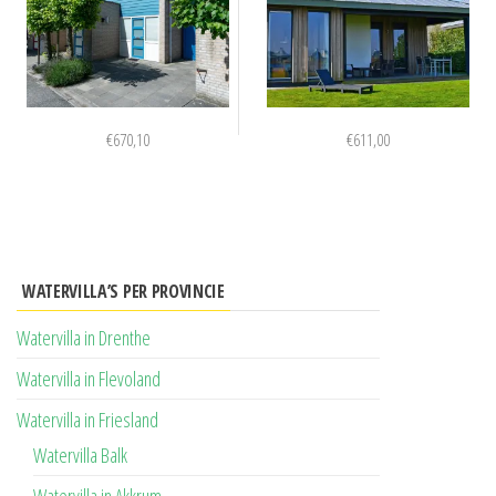
€
670,10
€
611,00
WATERVILLA’S PER PROVINCIE
Watervilla in Drenthe
Watervilla in Flevoland
Watervilla in Friesland
Watervilla Balk