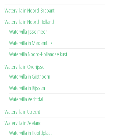
Watervilla in Noord-Brabant
Watervilla in Noord-Holland
Watervilla IJsselmeer
Watervilla in Medemblik
Watervilla Noord-Hollandse kust
Watervilla in Overijssel
Watervilla in Giethoorn
Watervilla in Rijssen
Watervilla Vechtdal
Watervilla in Utrecht
Watervilla in Zeeland
Watervilla in Hoofdplaat