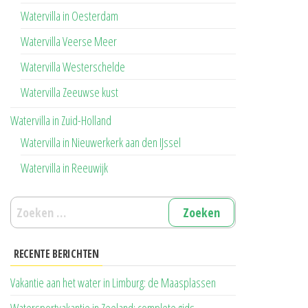
Watervilla in Oesterdam
Watervilla Veerse Meer
Watervilla Westerschelde
Watervilla Zeeuwse kust
Watervilla in Zuid-Holland
Watervilla in Nieuwerkerk aan den IJssel
Watervilla in Reeuwijk
Zoeken
naar:
RECENTE BERICHTEN
Vakantie aan het water in Limburg: de Maasplassen