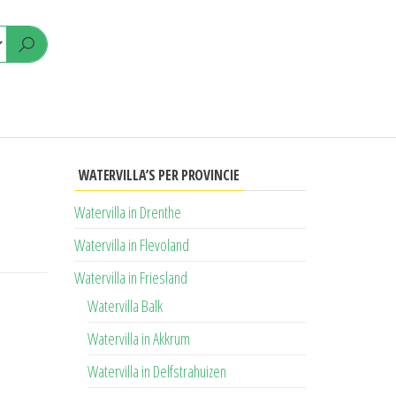
WATERVILLA’S PER PROVINCIE
Watervilla in Drenthe
Watervilla in Flevoland
Watervilla in Friesland
Watervilla Balk
Watervilla in Akkrum
Watervilla in Delfstrahuizen