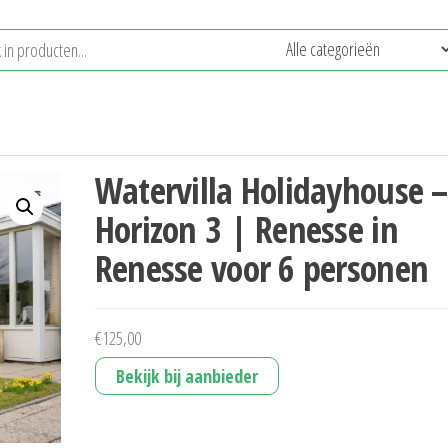
Watervilla Holidayhouse –
Horizon 3 | Renesse in
Renesse voor 6 personen
€
125,00
Bekijk bij aanbieder