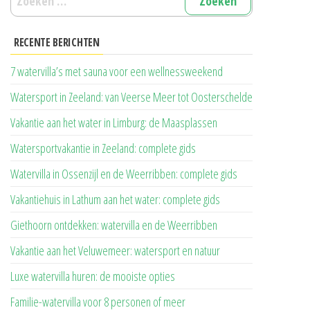
naar:
RECENTE BERICHTEN
7 watervilla’s met sauna voor een wellnessweekend
Watersport in Zeeland: van Veerse Meer tot Oosterschelde
Vakantie aan het water in Limburg: de Maasplassen
Watersportvakantie in Zeeland: complete gids
Watervilla in Ossenzijl en de Weerribben: complete gids
Vakantiehuis in Lathum aan het water: complete gids
Giethoorn ontdekken: watervilla en de Weerribben
Vakantie aan het Veluwemeer: watersport en natuur
Luxe watervilla huren: de mooiste opties
Familie-watervilla voor 8 personen of meer