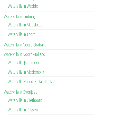
Watervilla in Wedde
Watervilla in Limburg
Watervilla in Maasbree
Watervilla in Thorn
Watervilla in Noord-Brabant
Watervilla in Noord-Holland
Watervilla IJsselmeer
Watervilla in Medemblik
Watervilla Noord-Hollandse kust
Watervilla in Overijssel
Watervilla in Giethoorn
Watervilla in Rijssen