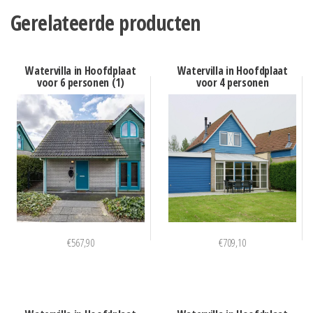
Gerelateerde producten
Watervilla in Hoofdplaat
Watervilla in Hoofdplaat
voor 6 personen (1)
voor 4 personen
€
567,90
€
709,10