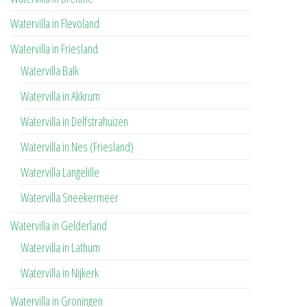
Watervilla in Flevoland
Watervilla in Friesland
Watervilla Balk
Watervilla in Akkrum
Watervilla in Delfstrahuizen
Watervilla in Nes (Friesland)
Watervilla Langelille
Watervilla Sneekermeer
Watervilla in Gelderland
Watervilla in Lathum
Watervilla in Nijkerk
Watervilla in Groningen