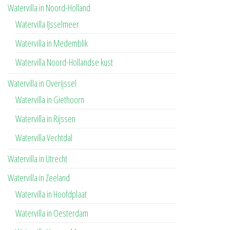
Watervilla in Noord-Holland
Watervilla IJsselmeer
Watervilla in Medemblik
Watervilla Noord-Hollandse kust
Watervilla in Overijssel
Watervilla in Giethoorn
Watervilla in Rijssen
Watervilla Vechtdal
Watervilla in Utrecht
Watervilla in Zeeland
Watervilla in Hoofdplaat
Watervilla in Oesterdam