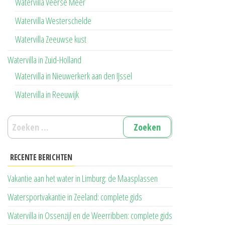
Watervilla Veerse Meer
Watervilla Westerschelde
Watervilla Zeeuwse kust
Watervilla in Zuid-Holland
Watervilla in Nieuwerkerk aan den IJssel
Watervilla in Reeuwijk
Zoeken
naar:
RECENTE BERICHTEN
Vakantie aan het water in Limburg: de Maasplassen
Watersportvakantie in Zeeland: complete gids
Watervilla in Ossenzijl en de Weerribben: complete gids