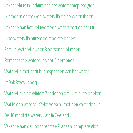
Vakantiehuis in Lathum aan het water: complete gids
Giethoorn ontdekken: watervilla en de Weerribben
Vakantie aan het Veluwemeer: watersport en natuur
Luxe watervilla huren: de mooiste opties
Familie-watervilla voor 8 personen of meer
Romantische watervilla voor 2 personen
Watervilla met hottub: ontspannen aan het water
jm9blz8cvevuppqq
Watervilla in de winter: 7 redenen om juist nu te boeken
Wat is een watervilla? Het verschil met een vakantiehuis
De 10 mooiste watervilla’s in Zeeland
Vakantie aan de Loosdrechtse Plassen: complete gids