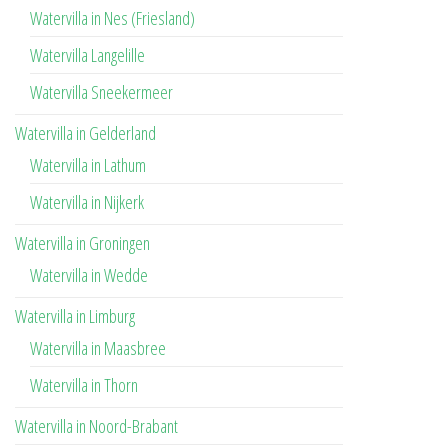
Watervilla in Nes (Friesland)
Watervilla Langelille
Watervilla Sneekermeer
Watervilla in Gelderland
Watervilla in Lathum
Watervilla in Nijkerk
Watervilla in Groningen
Watervilla in Wedde
Watervilla in Limburg
Watervilla in Maasbree
Watervilla in Thorn
Watervilla in Noord-Brabant