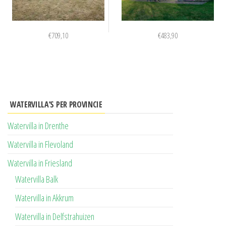
€
709,10
€
483,90
WATERVILLA’S PER PROVINCIE
Watervilla in Drenthe
Watervilla in Flevoland
Watervilla in Friesland
Watervilla Balk
Watervilla in Akkrum
Watervilla in Delfstrahuizen