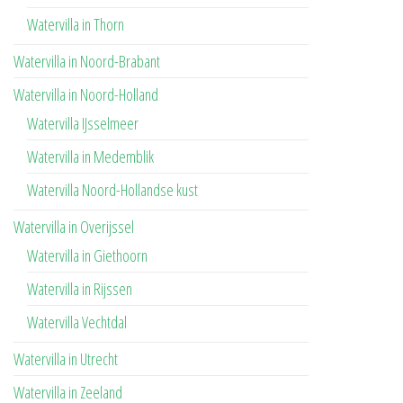
Watervilla in Thorn
Watervilla in Noord-Brabant
Watervilla in Noord-Holland
Watervilla IJsselmeer
Watervilla in Medemblik
Watervilla Noord-Hollandse kust
Watervilla in Overijssel
Watervilla in Giethoorn
Watervilla in Rijssen
Watervilla Vechtdal
Watervilla in Utrecht
Watervilla in Zeeland