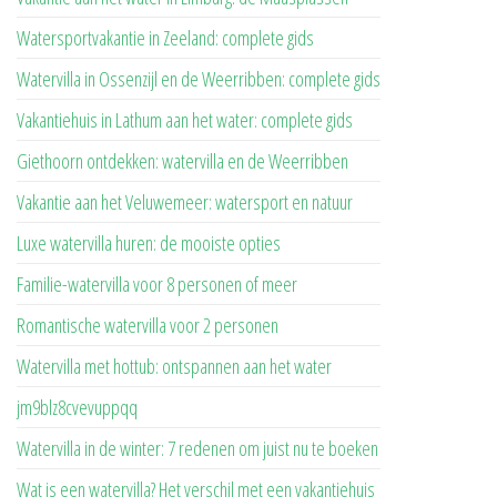
Watersportvakantie in Zeeland: complete gids
Watervilla in Ossenzijl en de Weerribben: complete gids
Vakantiehuis in Lathum aan het water: complete gids
Giethoorn ontdekken: watervilla en de Weerribben
Vakantie aan het Veluwemeer: watersport en natuur
Luxe watervilla huren: de mooiste opties
Familie-watervilla voor 8 personen of meer
Romantische watervilla voor 2 personen
Watervilla met hottub: ontspannen aan het water
jm9blz8cvevuppqq
Watervilla in de winter: 7 redenen om juist nu te boeken
Wat is een watervilla? Het verschil met een vakantiehuis