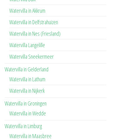
Watervilla in Akkrum
Watervilla in Delfstrahuizen
Watervilla in Nes (Friesland)
Watervilla Langelille
Watervilla Sneekermeer
Watervilla in Gelderland
Watervilla in Lathum
Watervilla in Nijkerk
Watervilla in Groningen
Watervilla in Wedde
Watervilla in Limburg
Watervilla in Maasbree