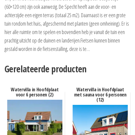
(60×120 cm) zijn ook aanwezig. De Specht heeft aan de voor- en
achterzijde een eigen terras (totaal 25 m2). Daarnaast is er een grote
tuin rondom het huis, afgeschermd met planten (geen omheining). Er is
hier alle ruimte om te spelen en bovendien heb je vanuit de tuin een
prachtig uitzicht op de duinen en landerijen.Fietsen kunnen binnen
gestald worden in de fietsenstalling, deze is te…
Gerelateerde producten
Watervilla in Hoofdplaat
Watervilla in Hoofdplaat
voor 6 personen (2)
met sauna voor 6 personen
(12)