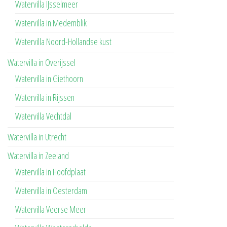
Watervilla IJsselmeer
Watervilla in Medemblik
Watervilla Noord-Hollandse kust
Watervilla in Overijssel
Watervilla in Giethoorn
Watervilla in Rijssen
Watervilla Vechtdal
Watervilla in Utrecht
Watervilla in Zeeland
Watervilla in Hoofdplaat
Watervilla in Oesterdam
Watervilla Veerse Meer