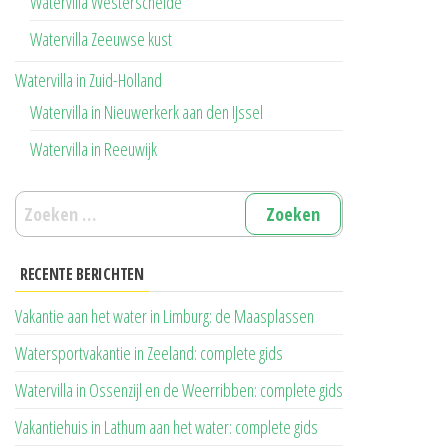
Watervilla Westerschelde
Watervilla Zeeuwse kust
Watervilla in Zuid-Holland
Watervilla in Nieuwerkerk aan den IJssel
Watervilla in Reeuwijk
Zoeken
naar:
RECENTE BERICHTEN
Vakantie aan het water in Limburg: de Maasplassen
Watersportvakantie in Zeeland: complete gids
Watervilla in Ossenzijl en de Weerribben: complete gids
Vakantiehuis in Lathum aan het water: complete gids