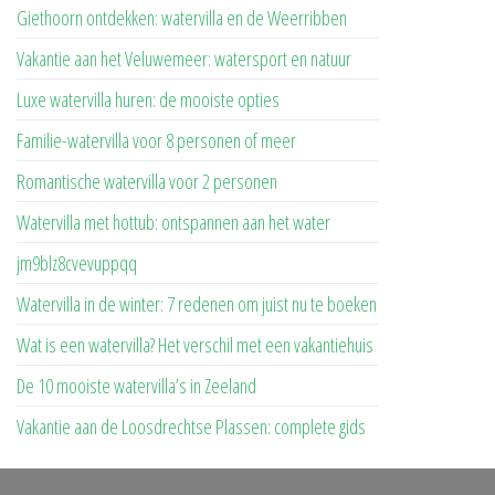
Giethoorn ontdekken: watervilla en de Weerribben
Vakantie aan het Veluwemeer: watersport en natuur
Luxe watervilla huren: de mooiste opties
Familie-watervilla voor 8 personen of meer
Romantische watervilla voor 2 personen
Watervilla met hottub: ontspannen aan het water
jm9blz8cvevuppqq
Watervilla in de winter: 7 redenen om juist nu te boeken
Wat is een watervilla? Het verschil met een vakantiehuis
De 10 mooiste watervilla’s in Zeeland
Vakantie aan de Loosdrechtse Plassen: complete gids