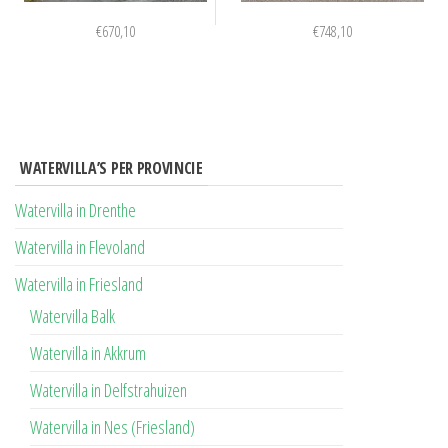
€
670,10
€
748,10
WATERVILLA’S PER PROVINCIE
Watervilla in Drenthe
Watervilla in Flevoland
Watervilla in Friesland
Watervilla Balk
Watervilla in Akkrum
Watervilla in Delfstrahuizen
Watervilla in Nes (Friesland)