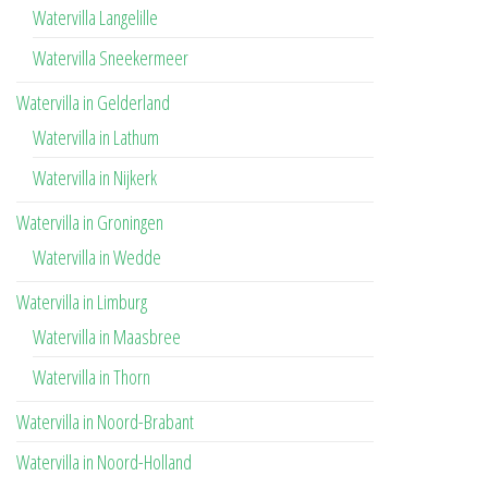
Watervilla Langelille
Watervilla Sneekermeer
Watervilla in Gelderland
Watervilla in Lathum
Watervilla in Nijkerk
Watervilla in Groningen
Watervilla in Wedde
Watervilla in Limburg
Watervilla in Maasbree
Watervilla in Thorn
Watervilla in Noord-Brabant
Watervilla in Noord-Holland