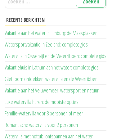
naar:
RECENTE BERICHTEN
Vakantie aan het water in Limburg: de Maasplassen
Watersportvakantie in Zeeland: complete gids
Watervilla in Ossenzijl en de Weerribben: complete gids
Vakantiehuis in Lathum aan het water: complete gids
Giethoorn ontdekken: watervilla en de Weerribben
Vakantie aan het Veluwemeer: watersport en natuur
Luxe watervilla huren: de mooiste opties
Familie-watervilla voor 8 personen of meer
Romantische watervilla voor 2 personen
Watervilla met hottub: ontspannen aan het water