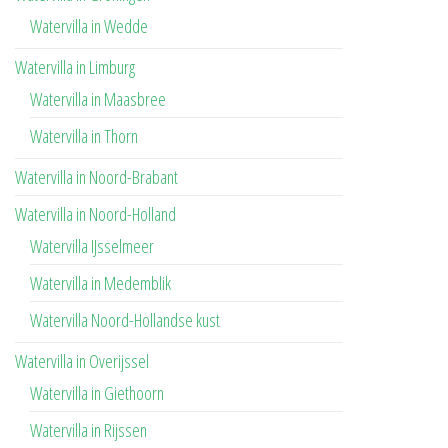
Watervilla in Wedde
Watervilla in Limburg
Watervilla in Maasbree
Watervilla in Thorn
Watervilla in Noord-Brabant
Watervilla in Noord-Holland
Watervilla IJsselmeer
Watervilla in Medemblik
Watervilla Noord-Hollandse kust
Watervilla in Overijssel
Watervilla in Giethoorn
Watervilla in Rijssen