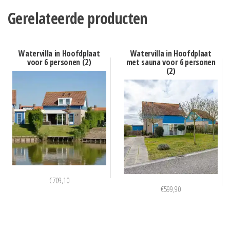
Gerelateerde producten
Watervilla in Hoofdplaat
Watervilla in Hoofdplaat
voor 6 personen (2)
met sauna voor 6 personen
(2)
€
709,10
€
599,90