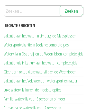
Zoeken
naar:
RECENTE BERICHTEN
Vakantie aan het water in Limburg: de Maasplassen
Watersportvakantie in Zeeland: complete gids
Watervilla in Ossenzijl en de Weerribben: complete gids
Vakantiehuis in Lathum aan het water: complete gids
Giethoorn ontdekken: watervilla en de Weerribben
Vakantie aan het Veluwemeer: watersport en natuur
Luxe watervilla huren: de mooiste opties
Familie-watervilla voor 8 personen of meer
Romantische watervilla voor 2 personen