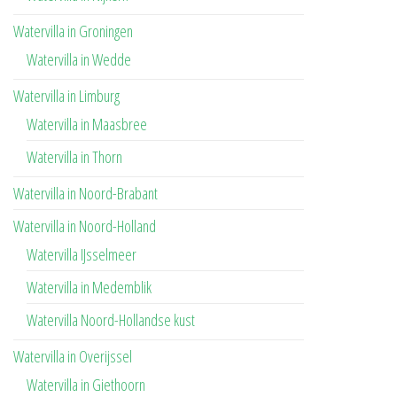
Watervilla in Groningen
Watervilla in Wedde
Watervilla in Limburg
Watervilla in Maasbree
Watervilla in Thorn
Watervilla in Noord-Brabant
Watervilla in Noord-Holland
Watervilla IJsselmeer
Watervilla in Medemblik
Watervilla Noord-Hollandse kust
Watervilla in Overijssel
Watervilla in Giethoorn