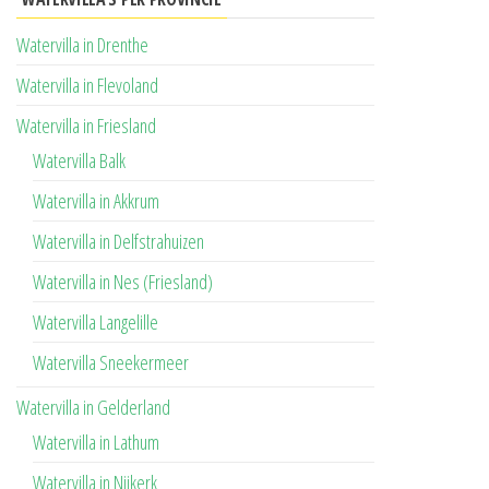
Watervilla in Drenthe
Watervilla in Flevoland
Watervilla in Friesland
Watervilla Balk
Watervilla in Akkrum
Watervilla in Delfstrahuizen
Watervilla in Nes (Friesland)
Watervilla Langelille
Watervilla Sneekermeer
Watervilla in Gelderland
Watervilla in Lathum
Watervilla in Nijkerk