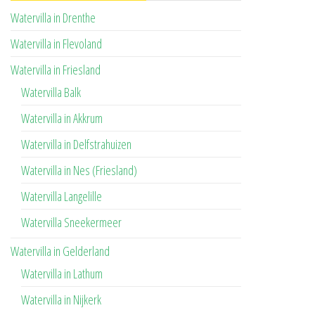
Watervilla in Drenthe
Watervilla in Flevoland
Watervilla in Friesland
Watervilla Balk
Watervilla in Akkrum
Watervilla in Delfstrahuizen
Watervilla in Nes (Friesland)
Watervilla Langelille
Watervilla Sneekermeer
Watervilla in Gelderland
Watervilla in Lathum
Watervilla in Nijkerk