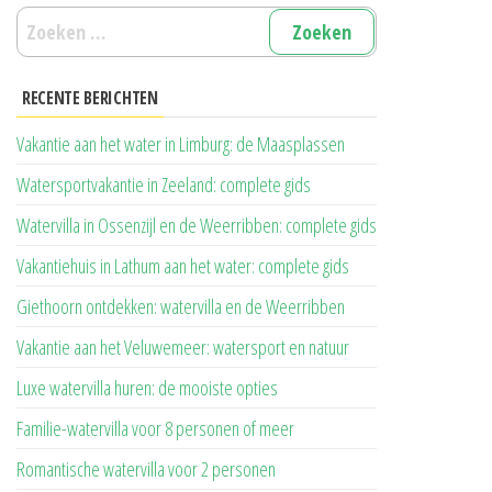
Zoeken
naar:
RECENTE BERICHTEN
Vakantie aan het water in Limburg: de Maasplassen
Watersportvakantie in Zeeland: complete gids
Watervilla in Ossenzijl en de Weerribben: complete gids
Vakantiehuis in Lathum aan het water: complete gids
Giethoorn ontdekken: watervilla en de Weerribben
Vakantie aan het Veluwemeer: watersport en natuur
Luxe watervilla huren: de mooiste opties
Familie-watervilla voor 8 personen of meer
Romantische watervilla voor 2 personen