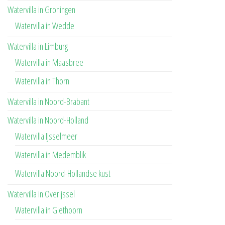
Watervilla in Groningen
Watervilla in Wedde
Watervilla in Limburg
Watervilla in Maasbree
Watervilla in Thorn
Watervilla in Noord-Brabant
Watervilla in Noord-Holland
Watervilla IJsselmeer
Watervilla in Medemblik
Watervilla Noord-Hollandse kust
Watervilla in Overijssel
Watervilla in Giethoorn