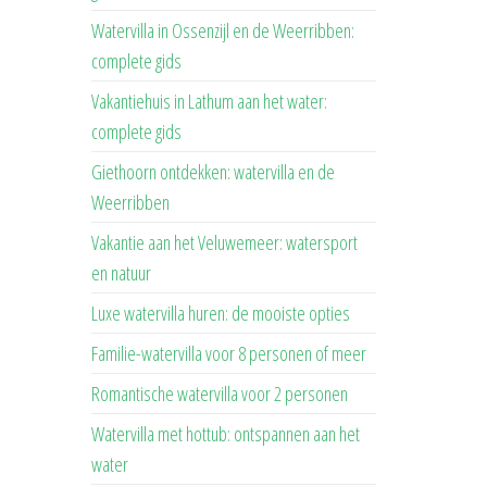
Watervilla in Ossenzijl en de Weerribben:
complete gids
Vakantiehuis in Lathum aan het water:
complete gids
Giethoorn ontdekken: watervilla en de
Weerribben
Vakantie aan het Veluwemeer: watersport
en natuur
Luxe watervilla huren: de mooiste opties
Familie-watervilla voor 8 personen of meer
Romantische watervilla voor 2 personen
Watervilla met hottub: ontspannen aan het
water