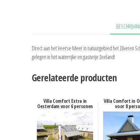
BESCHRIJVIN
Direct aan het Veerse Meer in natuurgebied het Zilveren S
gelegen in het waterrijke en gastvrije Zeeland!
Gerelateerde producten
Villa Comfort Extra in
Villa Comfort in 
Oesterdam voor 6 personen
voor 8 pers