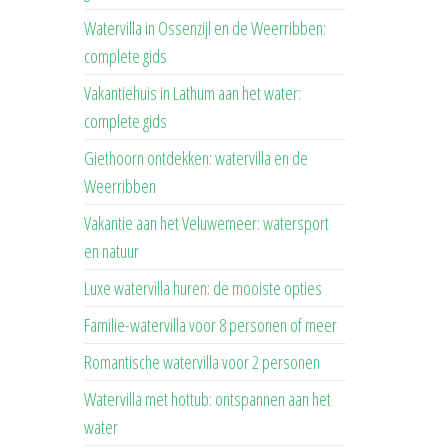
Watervilla in Ossenzijl en de Weerribben:
complete gids
Vakantiehuis in Lathum aan het water:
complete gids
Giethoorn ontdekken: watervilla en de
Weerribben
Vakantie aan het Veluwemeer: watersport
en natuur
Luxe watervilla huren: de mooiste opties
Familie-watervilla voor 8 personen of meer
Romantische watervilla voor 2 personen
Watervilla met hottub: ontspannen aan het
water