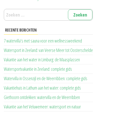
Zoeken
naar:
RECENTE BERICHTEN
7 watervilla’s met sauna voor een wellnessweekend
Watersport in Zeeland: van Veerse Meer tot Oosterschelde
Vakantie aan het water in Limburg: de Maasplassen
Watersportvakantie in Zeeland: complete gids
Watervilla in Ossenzijl en de Weerribben: complete gids
Vakantiehuis in Lathum aan het water: complete gids
Giethoorn ontdekken: watervilla en de Weerribben
Vakantie aan het Veluwemeer: watersport en natuur