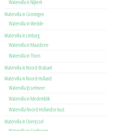
Watervilla in Nijkerk
Watervilla in Groningen
Watervilla in Wedde
Watervilla in Limburg
Watervilla in Maasbree
Watervilla in Thorn
Watervilla in Noord-Brabant
Watervilla in Noord-Holland
Watervilla IJsselmeer
Watervilla in Medemblik
Watervilla Noord-Hollandse kust
Watervilla in Overijssel
Watervilla in Giethoorn