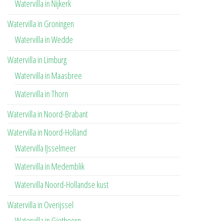
Watervilla in Nijkerk
Watervilla in Groningen
Watervilla in Wedde
Watervilla in Limburg
Watervilla in Maasbree
Watervilla in Thorn
Watervilla in Noord-Brabant
Watervilla in Noord-Holland
Watervilla IJsselmeer
Watervilla in Medemblik
Watervilla Noord-Hollandse kust
Watervilla in Overijssel
Watervilla in Giethoorn