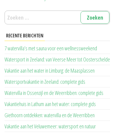
Zoeken
naar:
RECENTE BERICHTEN
7 watervilla’s met sauna voor een wellnessweekend
Watersport in Zeeland: van Veerse Meer tot Oosterschelde
Vakantie aan het water in Limburg: de Maasplassen
Watersportvakantie in Zeeland: complete gids
Watervilla in Ossenzijl en de Weerribben: complete gids
Vakantiehuis in Lathum aan het water: complete gids
Giethoorn ontdekken: watervilla en de Weerribben
Vakantie aan het Veluwemeer: watersport en natuur