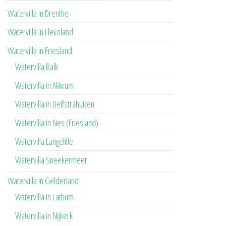
Watervilla in Drenthe
Watervilla in Flevoland
Watervilla in Friesland
Watervilla Balk
Watervilla in Akkrum
Watervilla in Delfstrahuizen
Watervilla in Nes (Friesland)
Watervilla Langelille
Watervilla Sneekermeer
Watervilla in Gelderland
Watervilla in Lathum
Watervilla in Nijkerk