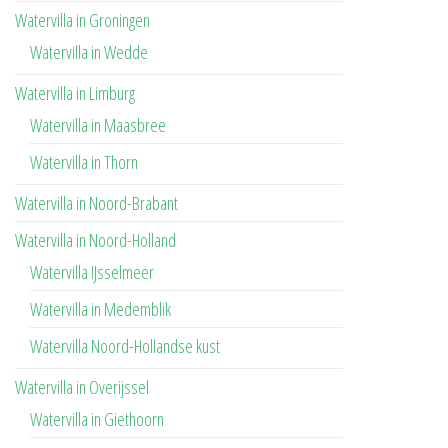
Watervilla in Groningen
Watervilla in Wedde
Watervilla in Limburg
Watervilla in Maasbree
Watervilla in Thorn
Watervilla in Noord-Brabant
Watervilla in Noord-Holland
Watervilla IJsselmeer
Watervilla in Medemblik
Watervilla Noord-Hollandse kust
Watervilla in Overijssel
Watervilla in Giethoorn