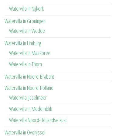
Watervilla in Nijkerk
Watervilla in Groningen
Watervilla in Wedde
Watervilla in Limburg
Watervilla in Maasbree
Watervilla in Thorn
Watervilla in Noord-Brabant
Watervilla in Noord-Holland
Watervilla IJsselmeer
Watervilla in Medemblik
Watervilla Noord-Hollandse kust
Watervilla in Overijssel