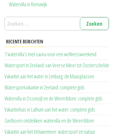
Watervilla in Reeuwijk
Zoeken
naar:
RECENTE BERICHTEN
7 watervilla’s met sauna voor een wellnessweekend
Watersport in Zeeland: van Veerse Meer tot Oosterschelde
Vakantie aan het water in Limburg: de Maasplassen
Watersportvakantie in Zeeland: complete gids
Watervilla in Ossenzijl en de Weerribben: complete gids
Vakantiehuis in Lathum aan het water: complete gids
Giethoorn ontdekken: watervilla en de Weerribben
Vakantie aan het Veluwemeer: watersport en natuur