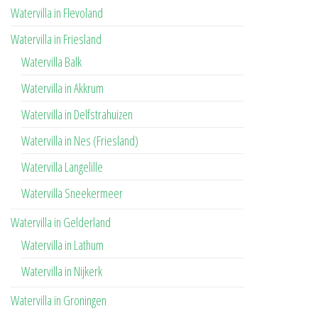
Watervilla in Flevoland
Watervilla in Friesland
Watervilla Balk
Watervilla in Akkrum
Watervilla in Delfstrahuizen
Watervilla in Nes (Friesland)
Watervilla Langelille
Watervilla Sneekermeer
Watervilla in Gelderland
Watervilla in Lathum
Watervilla in Nijkerk
Watervilla in Groningen