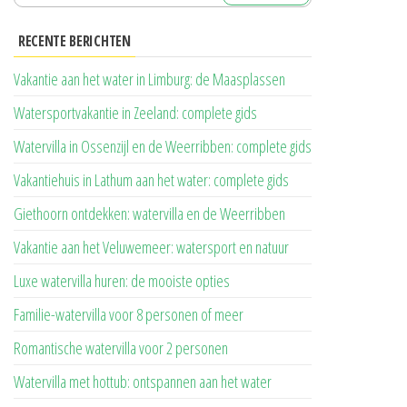
naar:
RECENTE BERICHTEN
Vakantie aan het water in Limburg: de Maasplassen
Watersportvakantie in Zeeland: complete gids
Watervilla in Ossenzijl en de Weerribben: complete gids
Vakantiehuis in Lathum aan het water: complete gids
Giethoorn ontdekken: watervilla en de Weerribben
Vakantie aan het Veluwemeer: watersport en natuur
Luxe watervilla huren: de mooiste opties
Familie-watervilla voor 8 personen of meer
Romantische watervilla voor 2 personen
Watervilla met hottub: ontspannen aan het water