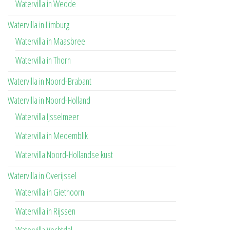
Watervilla in Wedde
Watervilla in Limburg
Watervilla in Maasbree
Watervilla in Thorn
Watervilla in Noord-Brabant
Watervilla in Noord-Holland
Watervilla IJsselmeer
Watervilla in Medemblik
Watervilla Noord-Hollandse kust
Watervilla in Overijssel
Watervilla in Giethoorn
Watervilla in Rijssen