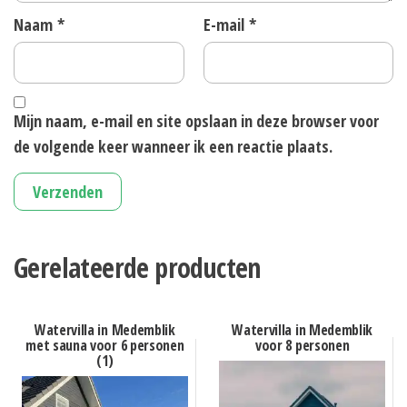
Naam
*
E-mail
*
Mijn naam, e-mail en site opslaan in deze browser voor
de volgende keer wanneer ik een reactie plaats.
Gerelateerde producten
Watervilla in Medemblik
Watervilla in Medemblik
met sauna voor 6 personen
voor 8 personen
(1)