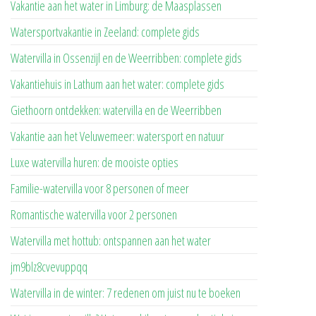
Vakantie aan het water in Limburg: de Maasplassen
Watersportvakantie in Zeeland: complete gids
Watervilla in Ossenzijl en de Weerribben: complete gids
Vakantiehuis in Lathum aan het water: complete gids
Giethoorn ontdekken: watervilla en de Weerribben
Vakantie aan het Veluwemeer: watersport en natuur
Luxe watervilla huren: de mooiste opties
Familie-watervilla voor 8 personen of meer
Romantische watervilla voor 2 personen
Watervilla met hottub: ontspannen aan het water
jm9blz8cvevuppqq
Watervilla in de winter: 7 redenen om juist nu te boeken