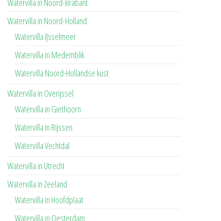
Watervilla in Noord-Brabant
Watervilla in Noord-Holland
Watervilla IJsselmeer
Watervilla in Medemblik
Watervilla Noord-Hollandse kust
Watervilla in Overijssel
Watervilla in Giethoorn
Watervilla in Rijssen
Watervilla Vechtdal
Watervilla in Utrecht
Watervilla in Zeeland
Watervilla in Hoofdplaat
Watervilla in Oesterdam