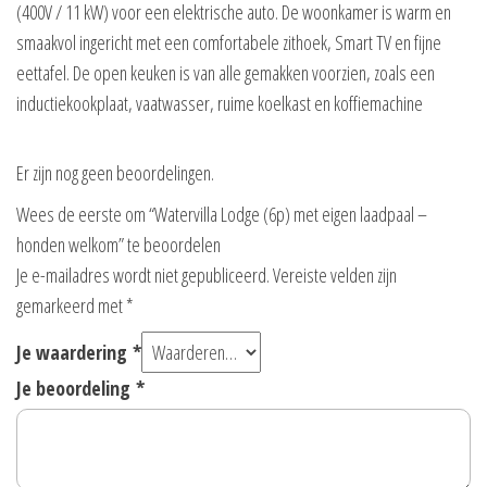
(400V / 11 kW) voor een elektrische auto. De woonkamer is warm en
smaakvol ingericht met een comfortabele zithoek, Smart TV en fijne
eettafel. De open keuken is van alle gemakken voorzien, zoals een
inductiekookplaat, vaatwasser, ruime koelkast en koffiemachine
Er zijn nog geen beoordelingen.
Wees de eerste om “Watervilla Lodge (6p) met eigen laadpaal –
honden welkom” te beoordelen
Je e-mailadres wordt niet gepubliceerd.
Vereiste velden zijn
gemarkeerd met
*
Je waardering
*
Je beoordeling
*