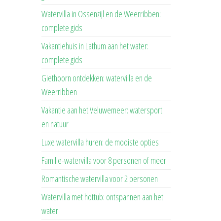
Watervilla in Ossenzijl en de Weerribben:
complete gids
Vakantiehuis in Lathum aan het water:
complete gids
Giethoorn ontdekken: watervilla en de
Weerribben
Vakantie aan het Veluwemeer: watersport
en natuur
Luxe watervilla huren: de mooiste opties
Familie-watervilla voor 8 personen of meer
Romantische watervilla voor 2 personen
Watervilla met hottub: ontspannen aan het
water