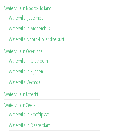
Watervilla in Noord-Holland
Watervilla IJsselmeer
Watervilla in Medemblik
Watervilla Noord-Hollandse kust
Watervilla in Overijssel
Watervilla in Giethoorn
Watervilla in Rijssen
Watervilla Vechtdal
Watervilla in Utrecht
Watervilla in Zeeland
Watervilla in Hoofdplaat
Watervilla in Oesterdam