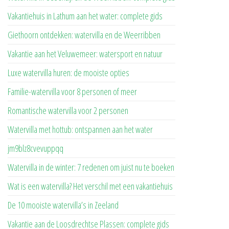
Vakantiehuis in Lathum aan het water: complete gids
Giethoorn ontdekken: watervilla en de Weerribben
Vakantie aan het Veluwemeer: watersport en natuur
Luxe watervilla huren: de mooiste opties
Familie-watervilla voor 8 personen of meer
Romantische watervilla voor 2 personen
Watervilla met hottub: ontspannen aan het water
jm9blz8cvevuppqq
Watervilla in de winter: 7 redenen om juist nu te boeken
Wat is een watervilla? Het verschil met een vakantiehuis
De 10 mooiste watervilla’s in Zeeland
Vakantie aan de Loosdrechtse Plassen: complete gids