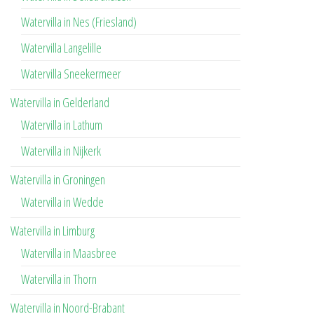
Watervilla in Nes (Friesland)
Watervilla Langelille
Watervilla Sneekermeer
Watervilla in Gelderland
Watervilla in Lathum
Watervilla in Nijkerk
Watervilla in Groningen
Watervilla in Wedde
Watervilla in Limburg
Watervilla in Maasbree
Watervilla in Thorn
Watervilla in Noord-Brabant