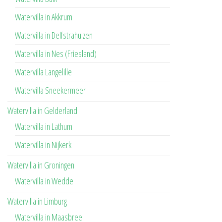
Watervilla in Akkrum
Watervilla in Delfstrahuizen
Watervilla in Nes (Friesland)
Watervilla Langelille
Watervilla Sneekermeer
Watervilla in Gelderland
Watervilla in Lathum
Watervilla in Nijkerk
Watervilla in Groningen
Watervilla in Wedde
Watervilla in Limburg
Watervilla in Maasbree