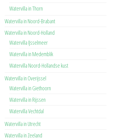
Watervilla in Thorn
Watervilla in Noord-Brabant
Watervilla in Noord-Holland
Watervilla IJsselmeer
Watervilla in Medemblik
Watervilla Noord-Hollandse kust
Watervilla in Overijssel
Watervilla in Giethoorn
Watervilla in Rijssen
Watervilla Vechtdal
Watervilla in Utrecht
Watervilla in Zeeland