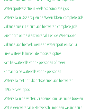
Watersportvakantie in Zeeland: complete gids
Watervilla in Ossenzijl en de Weerribben: complete gids
Vakantiehuis in Lathum aan het water: complete gids
Giethoorn ontdekken: watervilla en de Weerribben
Vakantie aan het Veluwemeer: watersport en natuur
Luxe watervilla huren: de mooiste opties
Familie-watervilla voor 8 personen of meer
Romantische watervilla voor 2 personen
Watervilla met hottub: ontspannen aan het water
jm9blz8cvevuppqq
Watervilla in de winter: 7 redenen om juist nu te boeken
Wat is een watervilla? Het verschil met een vakantiehuis