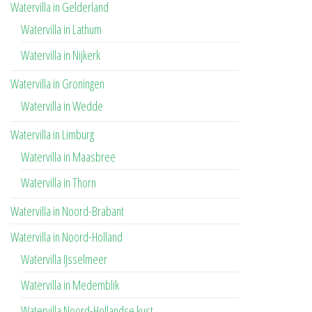
Watervilla in Gelderland
Watervilla in Lathum
Watervilla in Nijkerk
Watervilla in Groningen
Watervilla in Wedde
Watervilla in Limburg
Watervilla in Maasbree
Watervilla in Thorn
Watervilla in Noord-Brabant
Watervilla in Noord-Holland
Watervilla IJsselmeer
Watervilla in Medemblik
Watervilla Noord-Hollandse kust