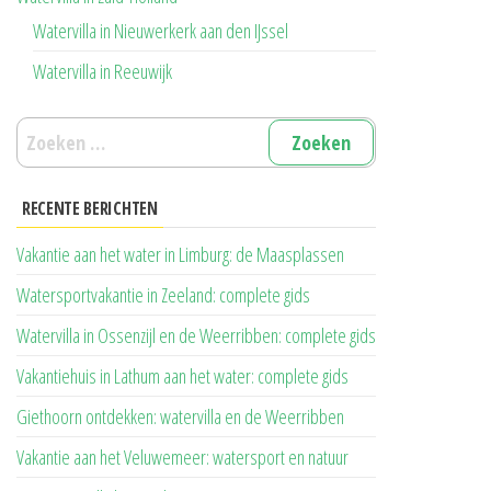
Watervilla in Nieuwerkerk aan den IJssel
Watervilla in Reeuwijk
Zoeken
naar:
RECENTE BERICHTEN
Vakantie aan het water in Limburg: de Maasplassen
Watersportvakantie in Zeeland: complete gids
Watervilla in Ossenzijl en de Weerribben: complete gids
Vakantiehuis in Lathum aan het water: complete gids
Giethoorn ontdekken: watervilla en de Weerribben
Vakantie aan het Veluwemeer: watersport en natuur