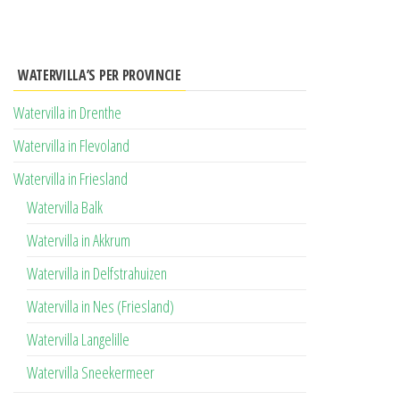
WATERVILLA’S PER PROVINCIE
Watervilla in Drenthe
Watervilla in Flevoland
Watervilla in Friesland
Watervilla Balk
Watervilla in Akkrum
Watervilla in Delfstrahuizen
Watervilla in Nes (Friesland)
Watervilla Langelille
Watervilla Sneekermeer