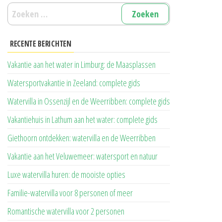
Zoeken
naar:
RECENTE BERICHTEN
Vakantie aan het water in Limburg: de Maasplassen
Watersportvakantie in Zeeland: complete gids
Watervilla in Ossenzijl en de Weerribben: complete gids
Vakantiehuis in Lathum aan het water: complete gids
Giethoorn ontdekken: watervilla en de Weerribben
Vakantie aan het Veluwemeer: watersport en natuur
Luxe watervilla huren: de mooiste opties
Familie-watervilla voor 8 personen of meer
Romantische watervilla voor 2 personen