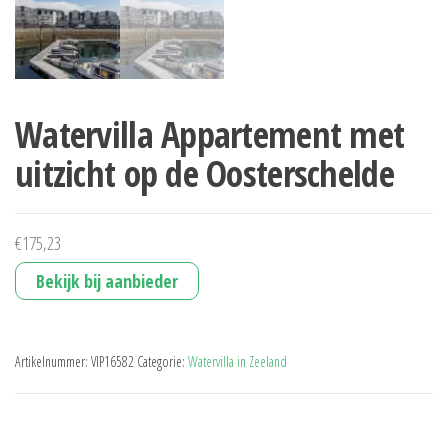
Watervilla Appartement met
uitzicht op de Oosterschelde
€
175,23
Bekijk bij aanbieder
Artikelnummer:
VIP16582
Categorie:
Watervilla in Zeeland