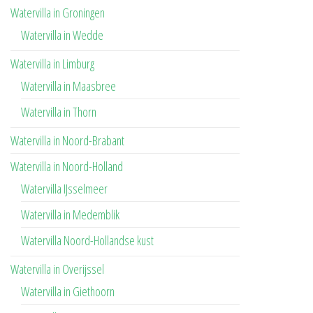
Watervilla in Groningen
Watervilla in Wedde
Watervilla in Limburg
Watervilla in Maasbree
Watervilla in Thorn
Watervilla in Noord-Brabant
Watervilla in Noord-Holland
Watervilla IJsselmeer
Watervilla in Medemblik
Watervilla Noord-Hollandse kust
Watervilla in Overijssel
Watervilla in Giethoorn