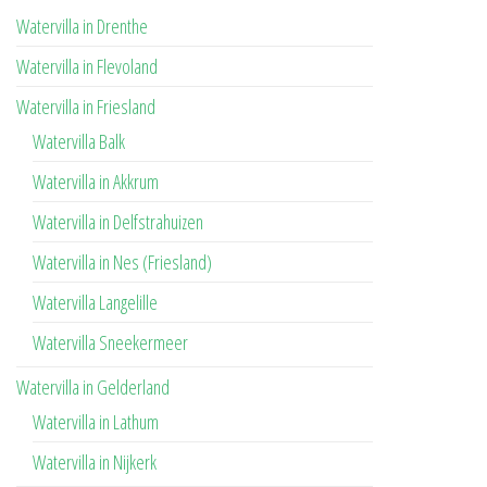
Watervilla in Drenthe
Watervilla in Flevoland
Watervilla in Friesland
Watervilla Balk
Watervilla in Akkrum
Watervilla in Delfstrahuizen
Watervilla in Nes (Friesland)
Watervilla Langelille
Watervilla Sneekermeer
Watervilla in Gelderland
Watervilla in Lathum
Watervilla in Nijkerk