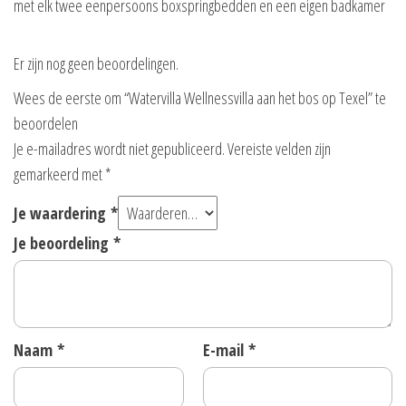
met elk twee eenpersoons boxspringbedden en een eigen badkamer
Er zijn nog geen beoordelingen.
Wees de eerste om “Watervilla Wellnessvilla aan het bos op Texel” te
beoordelen
Je e-mailadres wordt niet gepubliceerd.
Vereiste velden zijn
gemarkeerd met
*
Je waardering
*
Je beoordeling
*
Naam
*
E-mail
*