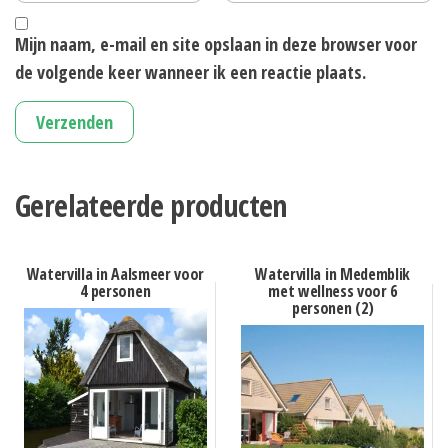
Mijn naam, e-mail en site opslaan in deze browser voor
de volgende keer wanneer ik een reactie plaats.
Gerelateerde producten
Watervilla in Aalsmeer voor
Watervilla in Medemblik
4 personen
met wellness voor 6
personen (2)