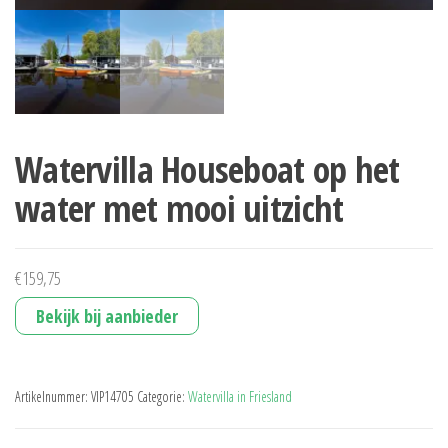
Watervilla Houseboat op het
water met mooi uitzicht
€
159,75
Bekijk bij aanbieder
Artikelnummer:
VIP14705
Categorie:
Watervilla in Friesland