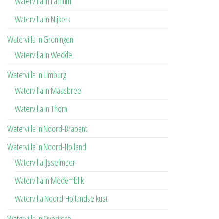
Watervilla in Lathum
Watervilla in Nijkerk
Watervilla in Groningen
Watervilla in Wedde
Watervilla in Limburg
Watervilla in Maasbree
Watervilla in Thorn
Watervilla in Noord-Brabant
Watervilla in Noord-Holland
Watervilla IJsselmeer
Watervilla in Medemblik
Watervilla Noord-Hollandse kust
Watervilla in Overijssel