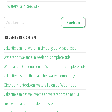
Watervilla in Reeuwijk
Zoeken
naar:
RECENTE BERICHTEN
Vakantie aan het water in Limburg: de Maasplassen
Watersportvakantie in Zeeland: complete gids
Watervilla in Ossenzijl en de Weerribben: complete gids
Vakantiehuis in Lathum aan het water: complete gids
Giethoorn ontdekken: watervilla en de Weerribben
Vakantie aan het Veluwemeer: watersport en natuur
Luxe watervilla huren: de mooiste opties