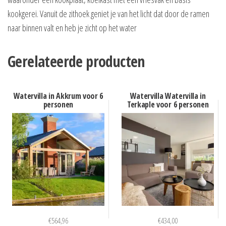
kookgerei. Vanuit de zithoek geniet je van het licht dat door de ramen
naar binnen valt en heb je zicht op het water
Gerelateerde producten
Watervilla in Akkrum voor 6
Watervilla Watervilla in
personen
Terkaple voor 6 personen
€
564,96
€
434,00