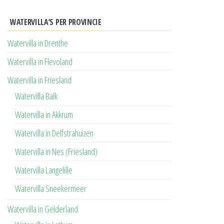
WATERVILLA’S PER PROVINCIE
Watervilla in Drenthe
Watervilla in Flevoland
Watervilla in Friesland
Watervilla Balk
Watervilla in Akkrum
Watervilla in Delfstrahuizen
Watervilla in Nes (Friesland)
Watervilla Langelille
Watervilla Sneekermeer
Watervilla in Gelderland