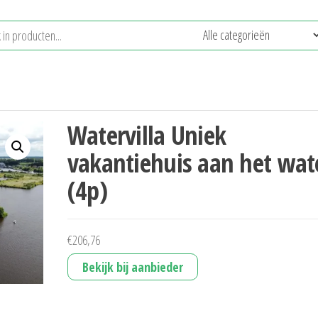
Watervilla Uniek
vakantiehuis aan het wat
(4p)
€
206,76
Bekijk bij aanbieder