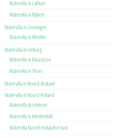
Watervilla in Lathum
Watervilla in Nijkerk
Watervilla in Groningen
Watervilla in Wedde
Watervilla in Limburg
Watervilla in Maasbree
Watervilla in Thorn
Watervilla in Noord-Brabant
Watervilla in Noord-Holland
Watervilla IJsselmeer
Watervilla in Medemblik
Watervilla Noord-Hollandse kust