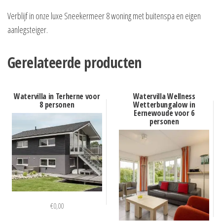
Verblijf in onze luxe Sneekermeer 8 woning met buitenspa en eigen
aanlegsteiger.
Gerelateerde producten
Watervilla in Terherne voor
Watervilla Wellness
8 personen
Wetterbungalow in
Eernewoude voor 6
personen
€
0,00