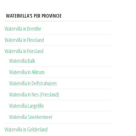
WATERVILLA’S PER PROVINCIE
Watervilla in Drenthe
Watervilla in Flevoland
Watervilla in Friesland
Watervilla Balk
Watervilla in Akkrum
Watervilla in Delfstrahuizen
Watervilla in Nes (Friesland)
Watervilla Langelille
Watervilla Sneekermeer
Watervilla in Gelderland