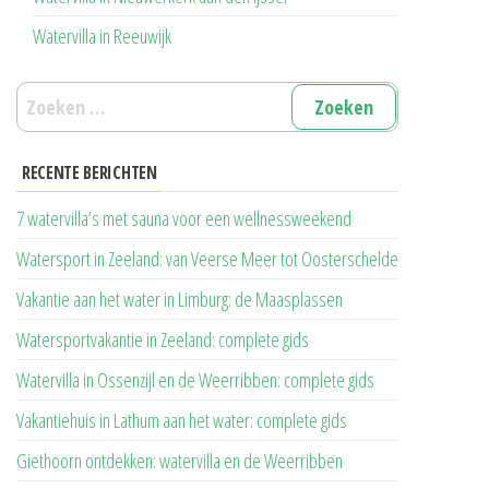
Watervilla in Reeuwijk
Zoeken
naar:
RECENTE BERICHTEN
7 watervilla’s met sauna voor een wellnessweekend
Watersport in Zeeland: van Veerse Meer tot Oosterschelde
Vakantie aan het water in Limburg: de Maasplassen
Watersportvakantie in Zeeland: complete gids
Watervilla in Ossenzijl en de Weerribben: complete gids
Vakantiehuis in Lathum aan het water: complete gids
Giethoorn ontdekken: watervilla en de Weerribben