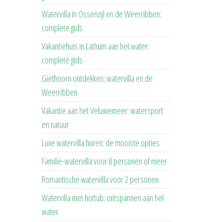
Watervilla in Ossenzijl en de Weerribben:
complete gids
Vakantiehuis in Lathum aan het water:
complete gids
Giethoorn ontdekken: watervilla en de
Weerribben
Vakantie aan het Veluwemeer: watersport
en natuur
Luxe watervilla huren: de mooiste opties
Familie-watervilla voor 8 personen of meer
Romantische watervilla voor 2 personen
Watervilla met hottub: ontspannen aan het
water