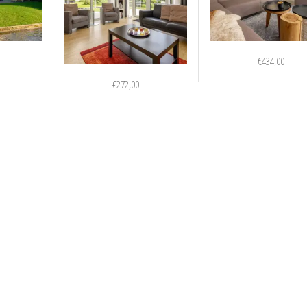
€
434,00
€
272,00