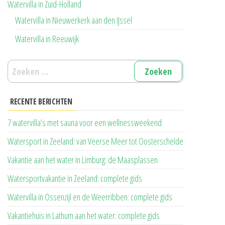
Watervilla in Zuid-Holland
Watervilla in Nieuwerkerk aan den IJssel
Watervilla in Reeuwijk
Zoeken
naar:
RECENTE BERICHTEN
7 watervilla’s met sauna voor een wellnessweekend
Watersport in Zeeland: van Veerse Meer tot Oosterschelde
Vakantie aan het water in Limburg: de Maasplassen
Watersportvakantie in Zeeland: complete gids
Watervilla in Ossenzijl en de Weerribben: complete gids
Vakantiehuis in Lathum aan het water: complete gids