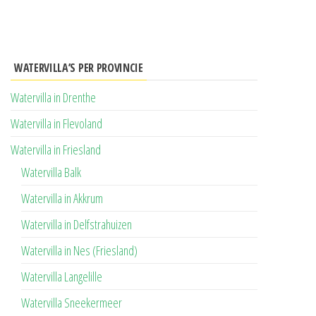
WATERVILLA’S PER PROVINCIE
Watervilla in Drenthe
Watervilla in Flevoland
Watervilla in Friesland
Watervilla Balk
Watervilla in Akkrum
Watervilla in Delfstrahuizen
Watervilla in Nes (Friesland)
Watervilla Langelille
Watervilla Sneekermeer