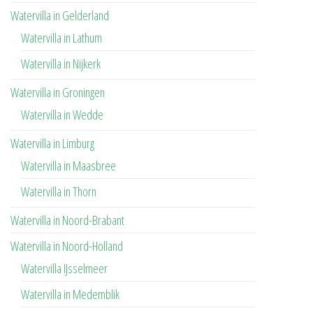
Watervilla in Gelderland
Watervilla in Lathum
Watervilla in Nijkerk
Watervilla in Groningen
Watervilla in Wedde
Watervilla in Limburg
Watervilla in Maasbree
Watervilla in Thorn
Watervilla in Noord-Brabant
Watervilla in Noord-Holland
Watervilla IJsselmeer
Watervilla in Medemblik