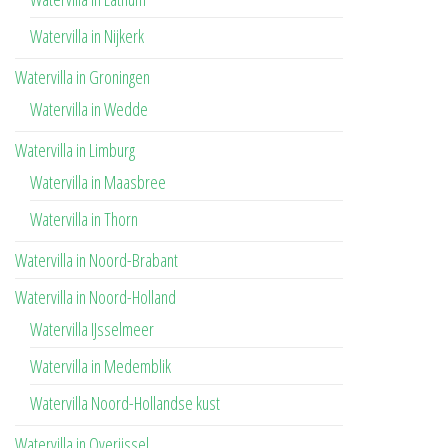
Watervilla in Nijkerk
Watervilla in Groningen
Watervilla in Wedde
Watervilla in Limburg
Watervilla in Maasbree
Watervilla in Thorn
Watervilla in Noord-Brabant
Watervilla in Noord-Holland
Watervilla IJsselmeer
Watervilla in Medemblik
Watervilla Noord-Hollandse kust
Watervilla in Overijssel