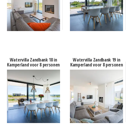
Watervilla Zandbank 18 in
Watervilla Zandbank 19 in
Kamperland voor 8 personen
Kamperland voor 8 personen