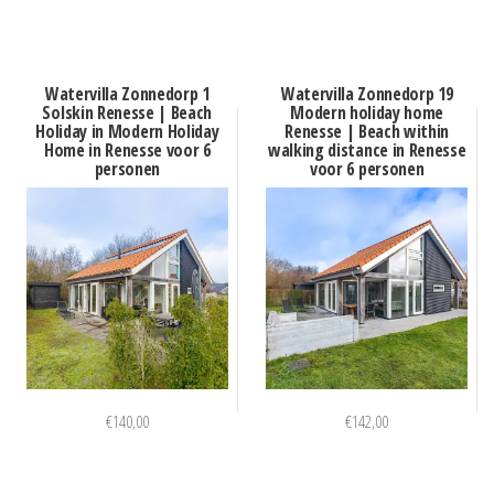
Watervilla Zonnedorp 1
Watervilla Zonnedorp 19
Solskin Renesse | Beach
Modern holiday home
Holiday in Modern Holiday
Renesse | Beach within
Home in Renesse voor 6
walking distance in Renesse
personen
voor 6 personen
€
140,00
€
142,00