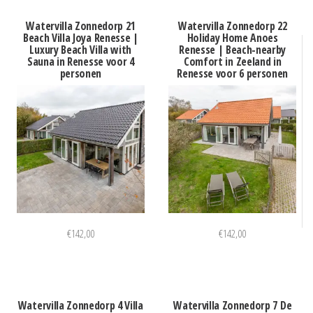
Watervilla Zonnedorp 21
Watervilla Zonnedorp 22
Beach Villa Joya Renesse |
Holiday Home Anoes
Luxury Beach Villa with
Renesse | Beach-nearby
Sauna in Renesse voor 4
Comfort in Zeeland in
personen
Renesse voor 6 personen
€
142,00
€
142,00
Watervilla Zonnedorp 4 Villa
Watervilla Zonnedorp 7 De