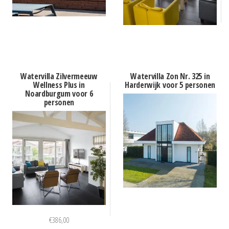
Watervilla Zilvermeeuw
Watervilla Zon Nr. 325 in
Wellness Plus in
Harderwijk voor 5 personen
Noardburgum voor 6
personen
€
386,00