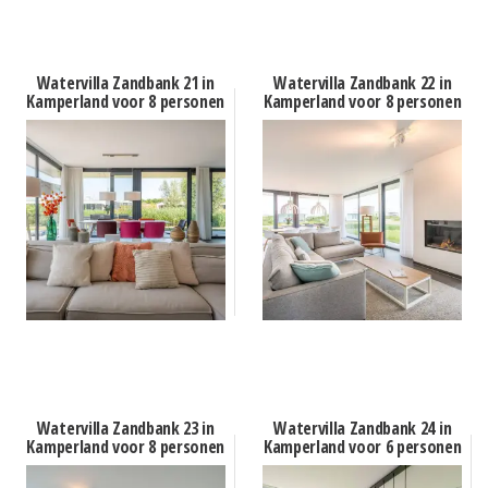
Watervilla Zandbank 21 in
Watervilla Zandbank 22 in
Kamperland voor 8 personen
Kamperland voor 8 personen
Watervilla Zandbank 23 in
Watervilla Zandbank 24 in
Kamperland voor 8 personen
Kamperland voor 6 personen