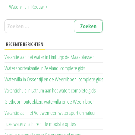
Watervilla in Reeuwijk
Zoeken
naar:
RECENTE BERICHTEN
Vakantie aan het water in Limburg: de Maasplassen
Watersportvakantie in Zeeland: complete gids
Watervilla in Ossenzijl en de Weerribben: complete gids
Vakantiehuis in Lathum aan het water: complete gids
Giethoorn ontdekken: watervilla en de Weerribben
Vakantie aan het Veluwemeer: watersport en natuur
Luxe watervilla huren: de mooiste opties