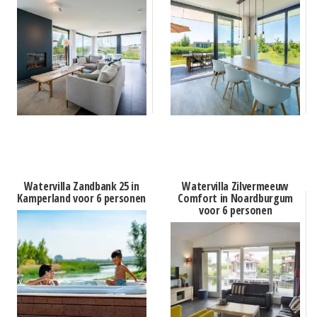
Watervilla Zandbank 25 in
Watervilla Zilvermeeuw
Kamperland voor 6 personen
Comfort in Noardburgum
voor 6 personen